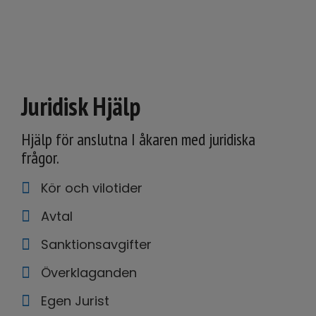
Juridisk Hjälp
Hjälp för anslutna I åkaren med juridiska
frågor.
Kör och vilotider
Avtal
Sanktionsavgifter
Överklaganden
Egen Jurist