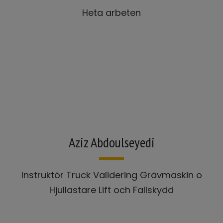
Heta arbeten
Aziz Abdoulseyedi
Instruktör Truck Validering Grävmaskin o
Hjullastare Lift och Fallskydd