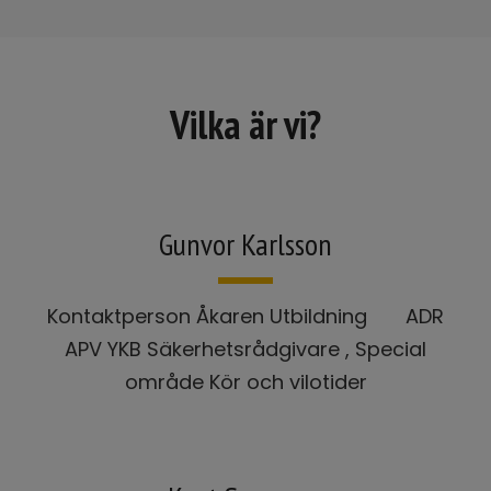
Vilka är vi?
Gunvor Karlsson
Kontaktperson Åkaren Utbildning ADR
APV YKB Säkerhetsrådgivare , Special
område Kör och vilotider