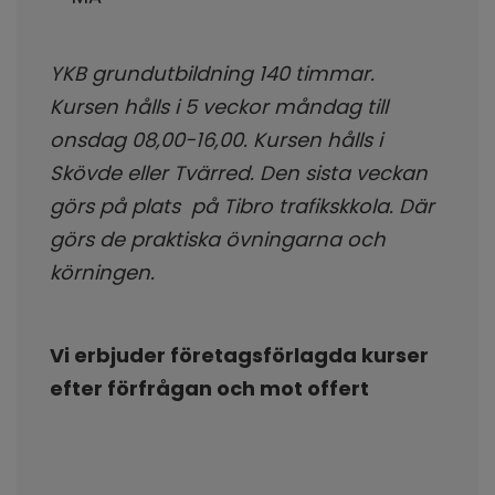
YKB grundutbildning 140 timmar.
Kursen hålls i 5 veckor måndag till
onsdag 08,00-16,00. Kursen hålls i
Skövde eller Tvärred. Den sista veckan
görs på plats på Tibro trafikskkola. Där
görs de praktiska övningarna och
körningen.
Vi erbjuder företagsförlagda kurser
efter förfrågan och mot offert