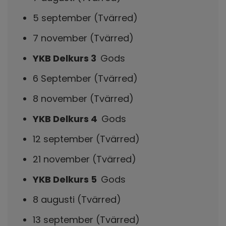
5 september (Tvärred)
7 november (Tvärred)
YKB Delkurs 3
Gods
6 September (Tvärred)
8 november (Tvärred)
YKB Delkurs 4
Gods
12 september (Tvärred)
21 november (Tvärred)
YKB Delkurs 5
Gods
8 augusti (Tvärred)
13 september (Tvärred)