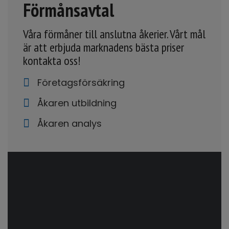
Förmånsavtal
Våra förmåner till anslutna åkerier. Vårt mål
är att erbjuda marknadens bästa priser
kontakta oss!
Företagsförsäkring
Åkaren utbildning
Åkaren analys