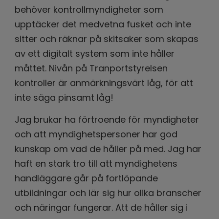
behöver kontrollmyndigheter som
upptäcker det medvetna fusket och inte
sitter och räknar på skitsaker som skapas
av ett digitalt system som inte håller
måttet. Nivån på Tranportstyrelsen
kontroller är anmärkningsvärt låg, för att
inte säga pinsamt låg!
Jag brukar ha förtroende för myndigheter
och att myndighetspersoner har god
kunskap om vad de håller på med. Jag har
haft en stark tro till att myndighetens
handläggare går på fortlöpande
utbildningar och lär sig hur olika branscher
och näringar fungerar. Att de håller sig i