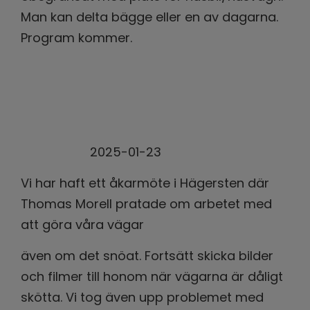
Man kan delta bägge eller en av dagarna.
Program kommer.
2025-01-23
Vi har haft ett åkarmöte i Hägersten där
Thomas Morell pratade om arbetet med
att göra våra vägar
även om det snöat. Fortsätt skicka bilder
och filmer till honom när vägarna är dåligt
skötta. Vi tog även upp problemet med