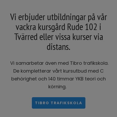
Vi erbjuder utbildningar på vår
vackra kursgård Rude 102 i
Tvärred eller vissa kurser via
distans.
Vi samarbetar även med Tibro trafikskola.
De kompletterar vårt kursutbud med C
behörighet och 140 timmar YKB teori och
körning.
TIBRO TRAFIKSKOLA