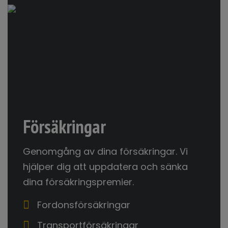
Försäkringar
Genomgång av dina försäkringar. Vi
hjälper dig att uppdatera och sänka
dina försäkringspremier.
Fordonsförsäkringar
Transportförsäkringar