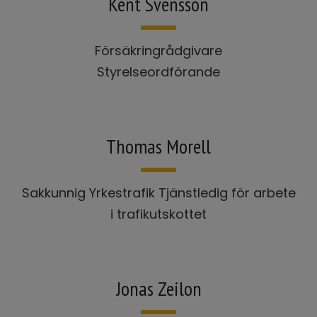
Kent Svensson
Försäkringrådgivare
Styrelseordförande
Thomas Morell
Sakkunnig Yrkestrafik Tjänstledig för arbete
i trafikutskottet
Jonas Zeilon