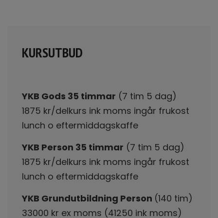
KURSUTBUD
YKB Gods 35 timmar
(7 tim 5 dag)
1875 kr/delkurs ink moms ingår frukost
lunch o eftermiddagskaffe
YKB Person 35 timmar
(7 tim 5 dag)
1875 kr/delkurs ink moms ingår frukost
lunch o eftermiddagskaffe
YKB Grundutbildning Person
(140 tim)
33000 kr ex moms (41250 ink moms)