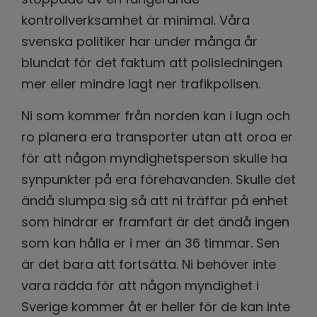
kontrollverksamhet är minimal. Våra
svenska politiker har under många år
blundat för det faktum att polisledningen
mer eller mindre lagt ner trafikpolisen.
Ni som kommer från norden kan i lugn och
ro planera era transporter utan att oroa er
för att någon myndighetsperson skulle ha
synpunkter på era förehavanden. Skulle det
ändå slumpa sig så att ni träffar på enhet
som hindrar er framfart är det ändå ingen
som kan hålla er i mer än 36 timmar. Sen
är det bara att fortsätta. Ni behöver inte
vara rädda för att någon myndighet i
Sverige kommer åt er heller för de kan inte