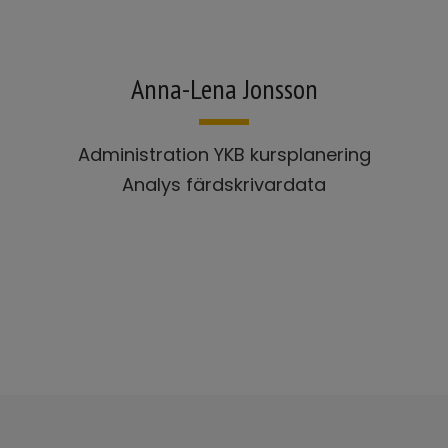
Anna-Lena Jonsson
Administration YKB kursplanering
Analys färdskrivardata