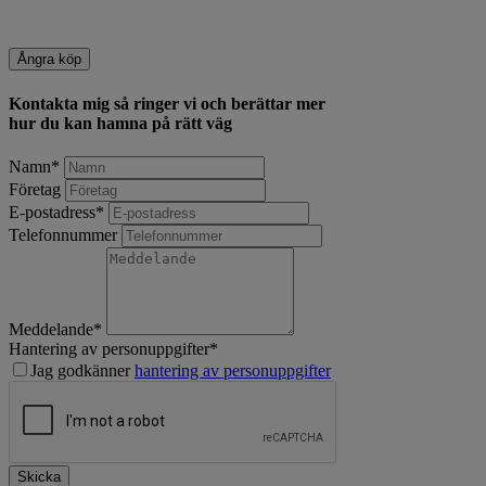
Ångra köp
Kontakta mig så ringer vi och berättar mer
hur du kan hamna på rätt väg
Namn
*
Företag
E-postadress
*
Telefonnummer
Meddelande
*
Hantering av personuppgifter
*
Jag godkänner
hantering av personuppgifter
Skicka